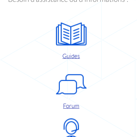
Guides
Forum